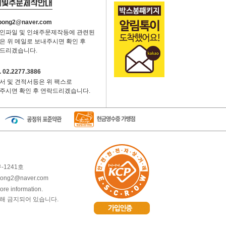
bong2@naver.com
인파일 및 인쇄주문제작등에 관련된
은 위 메일로 보내주시면 확인 후
드리겠습니다.
 02.2277.3886
서 및 견적서등은 위 팩스로
주시면 확인 후 연락드리겠습니다.
-1241호
ng2@naver.com
ore information.
해 금지되어 있습니다.