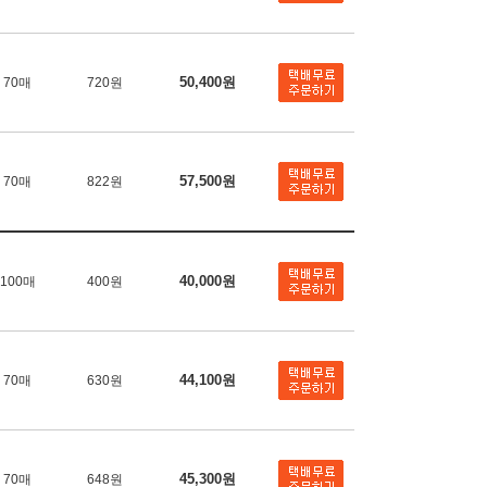
50,400원
70매
720원
57,500원
70매
822원
40,000원
100매
400원
44,100원
70매
630원
45,300원
70매
648원