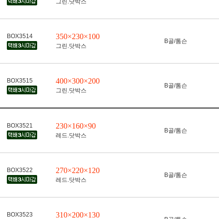
그린.닷박스
350×230×100
BOX3514
B골/톰슨
그린.닷박스
400×300×200
BOX3515
B골/톰슨
그린.닷박스
230×160×90
BOX3521
B골/톰슨
레드.닷박스
270×220×120
BOX3522
B골/톰슨
레드.닷박스
310×200×130
BOX3523