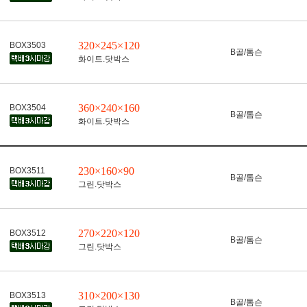
320×245×120
BOX3503
B골/톰슨
화이트.닷박스
360×240×160
BOX3504
B골/톰슨
화이트.닷박스
230×160×90
BOX3511
B골/톰슨
그린.닷박스
270×220×120
BOX3512
B골/톰슨
그린.닷박스
310×200×130
BOX3513
B골/톰슨